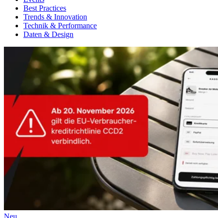
Best Practices
Trends & Innovation
Technik & Performance
Daten & Design
Neu