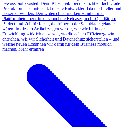
bewusst auf assisted. Denn KI schreibt bei uns nicht einfach Code in
Produktion – sie unterstützt unsere Entwickler dabei, schneller und
besser zu werden. Den Unterschied merken Händler und
Plattformbetreiber direkt: schnellere Releases, mehr Qualität pro
Budget und Zeit für Ideen, die früher in der Schublade gelandet
wären. In diesem Artikel zeigen wir dir, wie wir KI in der
Entwicklung wirklich einsetzen, wo die echten Effizienzgewinne
entstehen, wie wir Sicherheit und Datenschutz sicherstellen – und
welche neuen Lösungen wir damit für dein Business möglich
machen.
Mehr erfahren