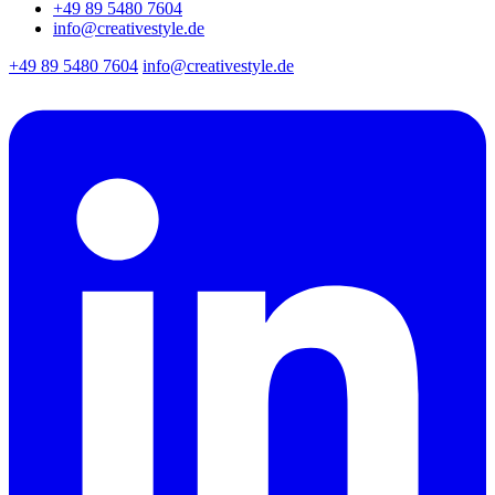
+49 89 5480 7604
info@creativestyle.de
+49 89 5480 7604
info@creativestyle.de