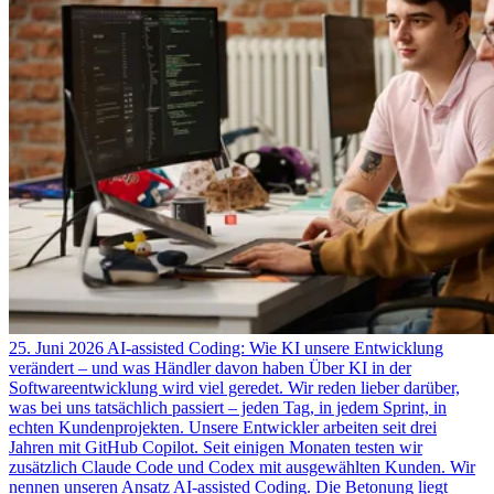
25. Juni 2026
AI-assisted Coding: Wie KI unsere Entwicklung
verändert – und was Händler davon haben
Über KI in der
Softwareentwicklung wird viel geredet. Wir reden lieber darüber,
was bei uns tatsächlich passiert – jeden Tag, in jedem Sprint, in
echten Kundenprojekten. Unsere Entwickler arbeiten seit drei
Jahren mit GitHub Copilot. Seit einigen Monaten testen wir
zusätzlich Claude Code und Codex mit ausgewählten Kunden. Wir
nennen unseren Ansatz AI-assisted Coding. Die Betonung liegt