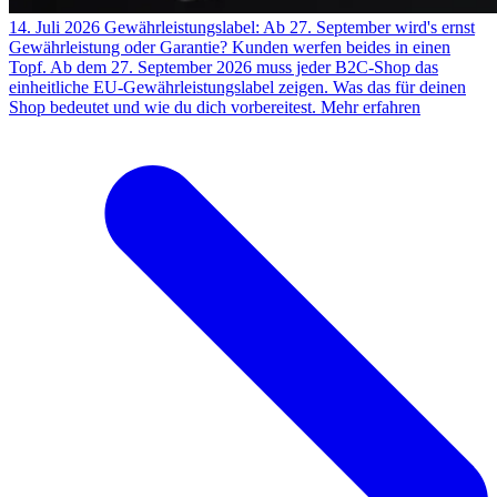
14. Juli 2026
Gewährleistungslabel: Ab 27. September wird's ernst
Gewährleistung oder Garantie? Kunden werfen beides in einen
Topf. Ab dem 27. September 2026 muss jeder B2C-Shop das
einheitliche EU-Gewährleistungslabel zeigen. Was das für deinen
Shop bedeutet und wie du dich vorbereitest.
Mehr erfahren