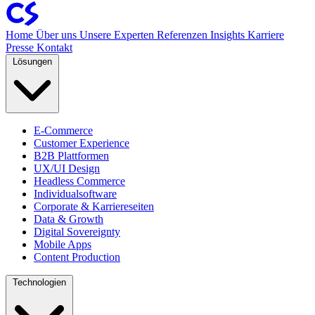
Home
Über uns
Unsere Experten
Referenzen
Insights
Karriere
Presse
Kontakt
Lösungen
E-Commerce
Customer Experience
B2B Plattformen
UX/UI Design
Headless Commerce
Individualsoftware
Corporate & Karriereseiten
Data & Growth
Digital Sovereignty
Mobile Apps
Content Production
Technologien