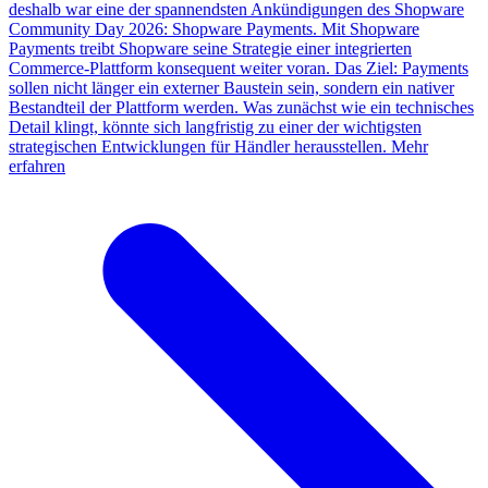
deshalb war eine der spannendsten Ankündigungen des Shopware
Community Day 2026: Shopware Payments. Mit Shopware
Payments treibt Shopware seine Strategie einer integrierten
Commerce-Plattform konsequent weiter voran. Das Ziel: Payments
sollen nicht länger ein externer Baustein sein, sondern ein nativer
Bestandteil der Plattform werden. Was zunächst wie ein technisches
Detail klingt, könnte sich langfristig zu einer der wichtigsten
strategischen Entwicklungen für Händler herausstellen.
Mehr
erfahren