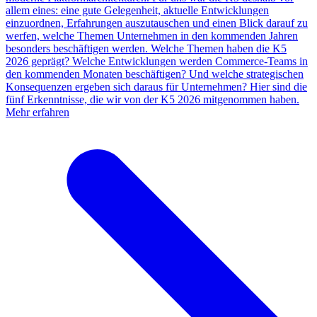
allem eines: eine gute Gelegenheit, aktuelle Entwicklungen
einzuordnen, Erfahrungen auszutauschen und einen Blick darauf zu
werfen, welche Themen Unternehmen in den kommenden Jahren
besonders beschäftigen werden. Welche Themen haben die K5
2026 geprägt? Welche Entwicklungen werden Commerce-Teams in
den kommenden Monaten beschäftigen? Und welche strategischen
Konsequenzen ergeben sich daraus für Unternehmen? Hier sind die
fünf Erkenntnisse, die wir von der K5 2026 mitgenommen haben.
Mehr erfahren