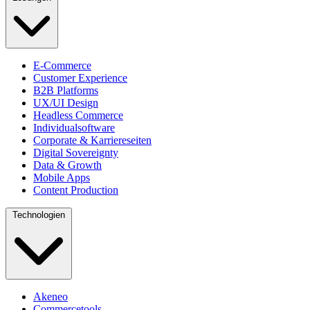
E-Commerce
Customer Experience
B2B Platforms
UX/UI Design
Headless Commerce
Individualsoftware
Corporate & Karriereseiten
Digital Sovereignty
Data & Growth
Mobile Apps
Content Production
Technologien
Akeneo
Commercetools