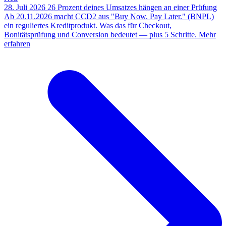
28. Juli 2026
26 Prozent deines Umsatzes hängen an einer Prüfung
Ab 20.11.2026 macht CCD2 aus "Buy Now. Pay Later." (BNPL)
ein reguliertes Kreditprodukt. Was das für Checkout,
Bonitätsprüfung und Conversion bedeutet — plus 5 Schritte.
Mehr
erfahren