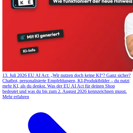
13. Juli 2026
EU AI Act: „Wir nutzen doch keine KI“? Ganz sicher?
Chatbot, personalisierte Empfehlungen, KI-Produktbilder – du nutzt
mehr KI, als du denkst. Was der EU AI Act für deinen Shop
bedeutet und was du bis zum 2. August 2026 kennzeichnen musst.
Mehr erfahren