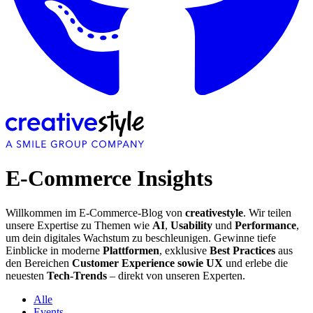
E-Commerce Insights
Willkommen im E-Commerce-Blog von
creativestyle
. Wir teilen
unsere Expertise zu Themen wie
AI
,
Usability
und
Performance
,
um dein digitales Wachstum zu beschleunigen. Gewinne tiefe
Einblicke in moderne
Plattformen
, exklusive
Best Practices
aus
den Bereichen
Customer Experience sowie UX
und erlebe die
neuesten
Tech-Trends
– direkt von unseren Experten.
Alle
Events