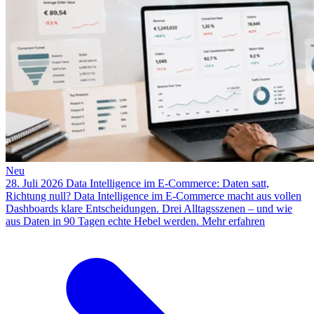
Neu
28. Juli 2026
Data Intelligence im E-Commerce: Daten satt,
Richtung null?
Data Intelligence im E-Commerce macht aus vollen
Dashboards klare Entscheidungen. Drei Alltagsszenen – und wie
aus Daten in 90 Tagen echte Hebel werden.
Mehr erfahren