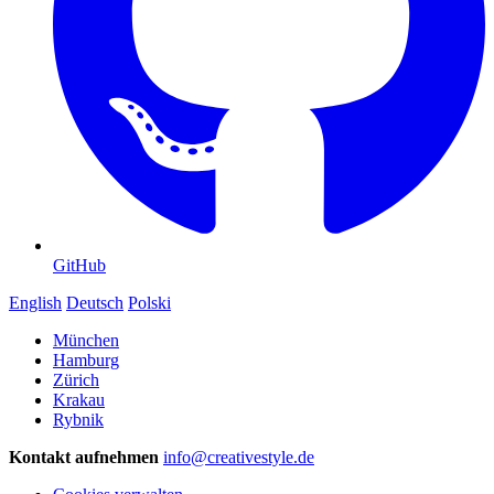
GitHub
English
Deutsch
Polski
München
Hamburg
Zürich
Krakau
Rybnik
Kontakt aufnehmen
info@creativestyle.de