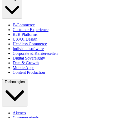
E-Commerce
Customer Experience
B2B Platforms
UX/UI Design
Headless Commerce
Individualsoftware
Corporate & Karriereseiten
Digital Sovereignty
Data & Growth
Mobile Apps
Content Production
Technologien
Akeneo
Commercetools