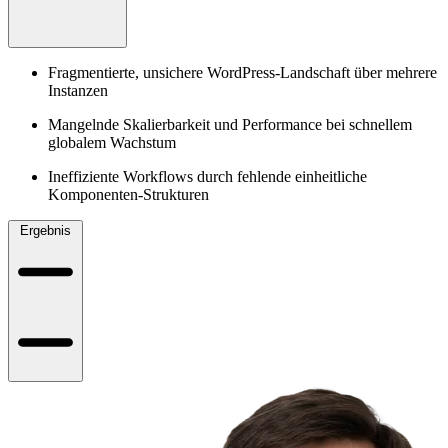
Fragmentierte, unsichere WordPress-Landschaft über mehrere
Instanzen
Mangelnde Skalierbarkeit und Performance bei schnellem
globalem Wachstum
Ineffiziente Workflows durch fehlende einheitliche
Komponenten-Strukturen
Ergebnis