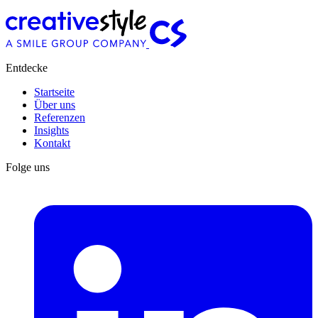
Entdecke
Startseite
Über uns
Referenzen
Insights
Kontakt
Folge uns