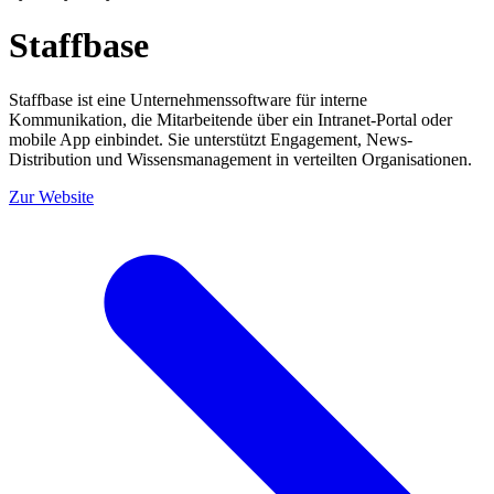
Staffbase
Staffbase ist eine Unternehmenssoftware für interne
Kommunikation, die Mitarbeitende über ein Intranet-Portal oder
mobile App einbindet. Sie unterstützt Engagement, News-
Distribution und Wissensmanagement in verteilten Organisationen.
Zur Website