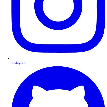
Instagram