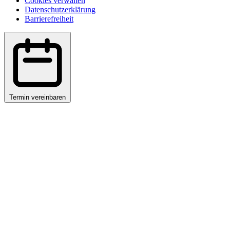
Cookies verwalten
Datenschutzerklärung
Barrierefreiheit
Termin vereinbaren