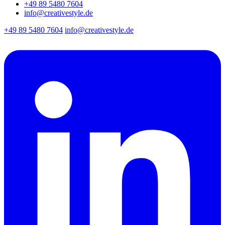
+49 89 5480 7604
info@creativestyle.de
+49 89 5480 7604
info@creativestyle.de