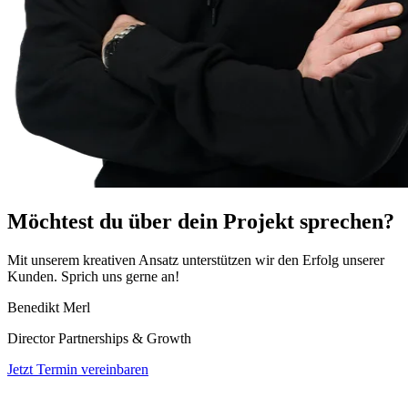
Möchtest du
über dein Projekt sprechen?
Mit unserem kreativen Ansatz unterstützen wir den Erfolg unserer
Kunden. Sprich uns gerne an!
Benedikt Merl
Director Partnerships & Growth
Jetzt Termin vereinbaren