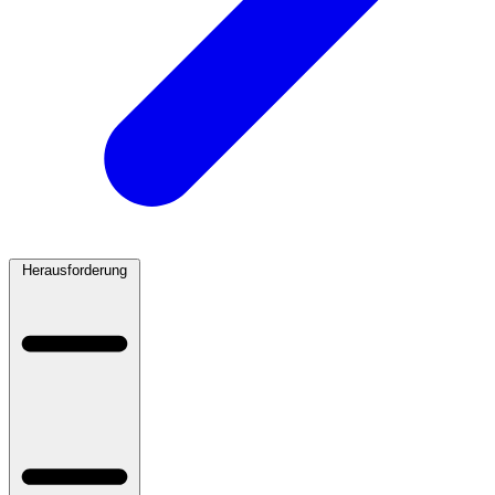
Herausforderung