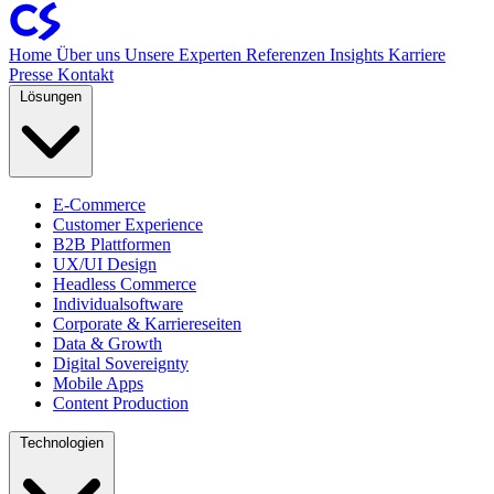
Home
Über uns
Unsere Experten
Referenzen
Insights
Karriere
Presse
Kontakt
Lösungen
E-Commerce
Customer Experience
B2B Plattformen
UX/UI Design
Headless Commerce
Individualsoftware
Corporate & Karriereseiten
Data & Growth
Digital Sovereignty
Mobile Apps
Content Production
Technologien