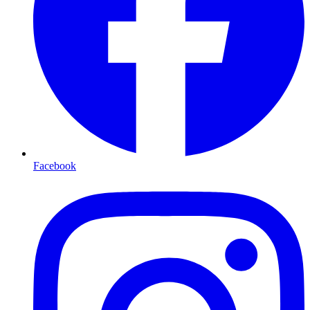
Facebook