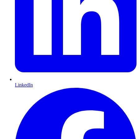
LinkedIn