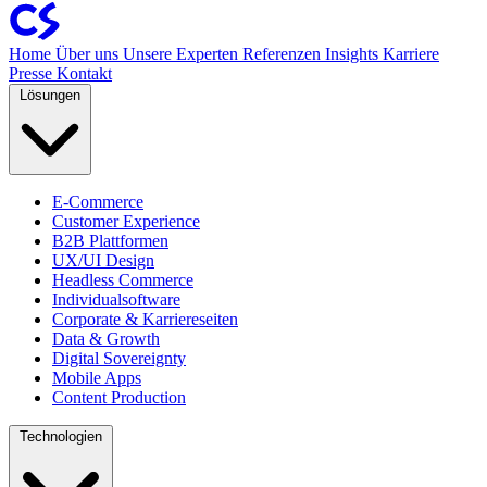
Home
Über uns
Unsere Experten
Referenzen
Insights
Karriere
Presse
Kontakt
Lösungen
E-Commerce
Customer Experience
B2B Plattformen
UX/UI Design
Headless Commerce
Individualsoftware
Corporate & Karriereseiten
Data & Growth
Digital Sovereignty
Mobile Apps
Content Production
Technologien