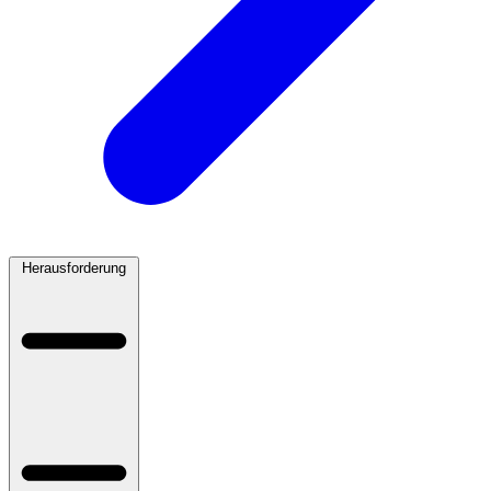
Herausforderung