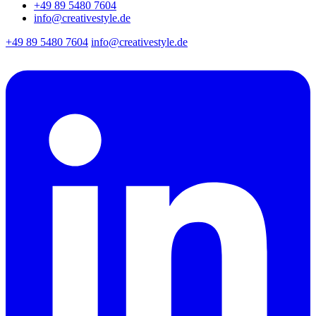
+49 89 5480 7604
info@creativestyle.de
+49 89 5480 7604
info@creativestyle.de