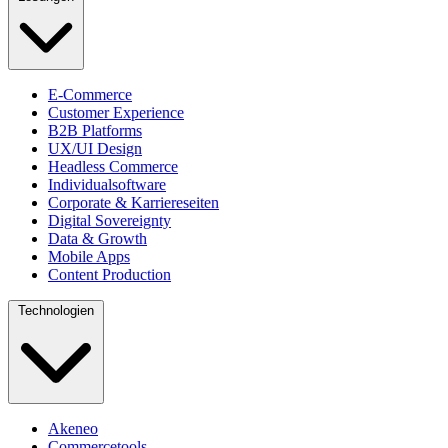
E-Commerce
Customer Experience
B2B Platforms
UX/UI Design
Headless Commerce
Individualsoftware
Corporate & Karriereseiten
Digital Sovereignty
Data & Growth
Mobile Apps
Content Production
Technologien
Akeneo
Commercetools