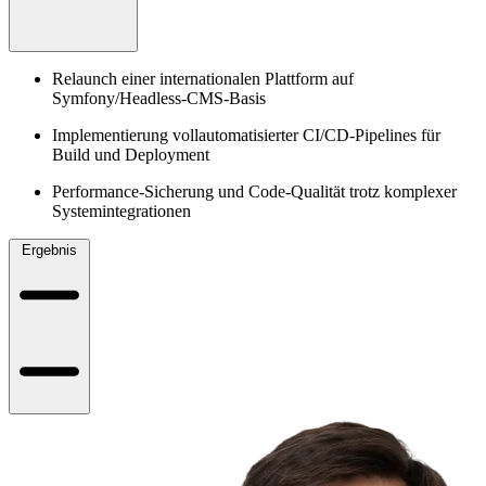
Relaunch einer internationalen Plattform auf
Symfony/Headless-CMS-Basis
Implementierung vollautomatisierter CI/CD-Pipelines für
Build und Deployment
Performance-Sicherung und Code-Qualität trotz komplexer
Systemintegrationen
Ergebnis