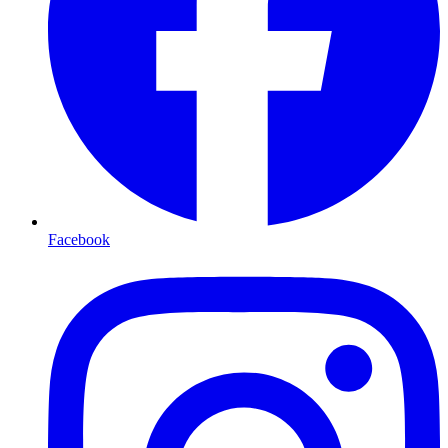
Facebook