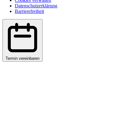
Cookies verwalten
Datenschutzerklärung
Barrierefreiheit
Termin vereinbaren