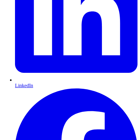
LinkedIn