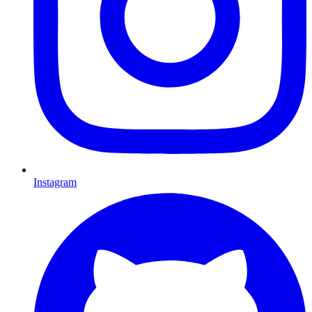
Instagram