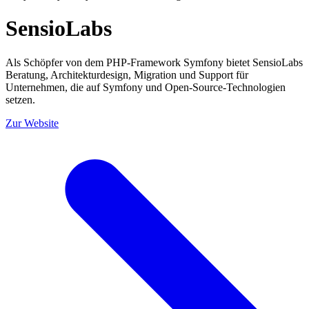
SensioLabs
Als Schöpfer von dem PHP-Framework Symfony bietet SensioLabs
Beratung, Architekturdesign, Migration und Support für
Unternehmen, die auf Symfony und Open-Source-Technologien
setzen.
Zur Website