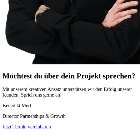
Möchtest du
über dein Projekt sprechen?
Mit unserem kreativen Ansatz unterstützen wir den Erfolg unserer
Kunden. Sprich uns gerne an!
Benedikt Merl
Director Partnerships & Growth
Jetzt Termin vereinbaren