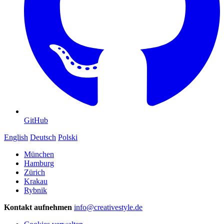
GitHub
English
Deutsch
Polski
München
Hamburg
Zürich
Krakau
Rybnik
Kontakt aufnehmen
info@creativestyle.de